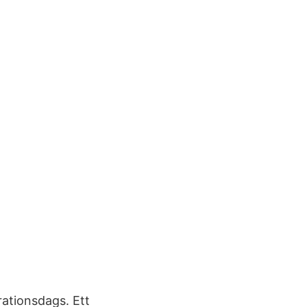
ationsdags. Ett