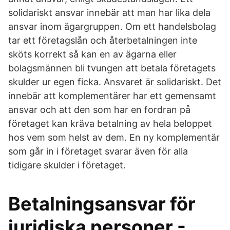
solidariskt ansvar innebär att man har lika dela
ansvar inom ägargruppen. Om ett handelsbolag
tar ett företagslån och återbetalningen inte
sköts korrekt så kan en av ägarna eller
bolagsmännen bli tvungen att betala företagets
skulder ur egen ficka. Ansvaret är solidariskt. Det
innebär att komplementärer har ett gemensamt
ansvar och att den som har en fordran på
företaget kan kräva betalning av hela beloppet
hos vem som helst av dem. En ny komplementär
som går in i företaget svarar även för alla
tidigare skulder i företaget.
Betalningsansvar för
juridiska personer -