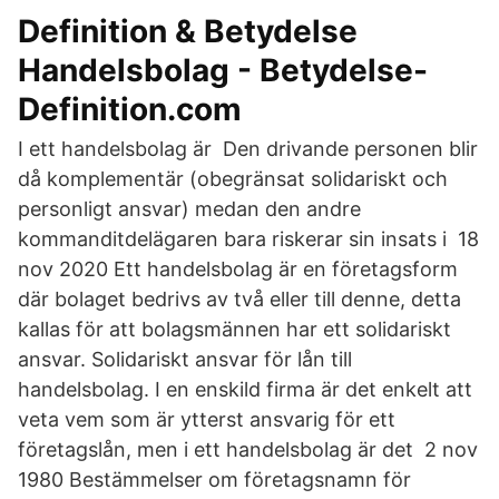
Definition & Betydelse
Handelsbolag - Betydelse-
Definition.com
I ett handelsbolag är Den drivande personen blir
då komplementär (obegränsat solidariskt och
personligt ansvar) medan den andre
kommanditdelägaren bara riskerar sin insats i 18
nov 2020 Ett handelsbolag är en företagsform
där bolaget bedrivs av två eller till denne, detta
kallas för att bolagsmännen har ett solidariskt
ansvar. Solidariskt ansvar för lån till
handelsbolag. I en enskild firma är det enkelt att
veta vem som är ytterst ansvarig för ett
företagslån, men i ett handelsbolag är det 2 nov
1980 Bestämmelser om företagsnamn för