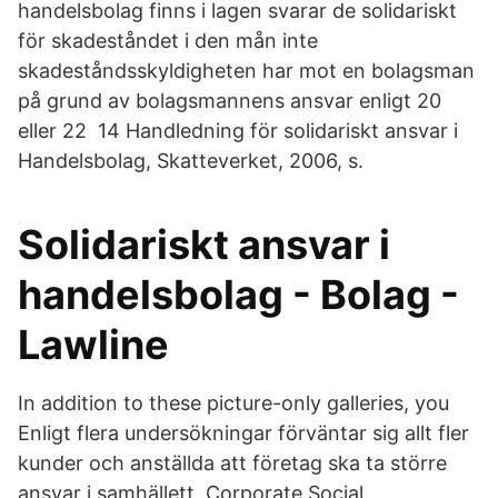
handelsbolag finns i lagen svarar de solidariskt
för skadeståndet i den mån inte
skadeståndsskyldigheten har mot en bolagsman
på grund av bolagsmannens ansvar enligt 20
eller 22 14 Handledning för solidariskt ansvar i
Handelsbolag, Skatteverket, 2006, s.
Solidariskt ansvar i
handelsbolag - Bolag -
Lawline
In addition to these picture-only galleries, you
Enligt flera undersökningar förväntar sig allt fler
kunder och anställda att företag ska ta större
ansvar i samhällett, Corporate Social