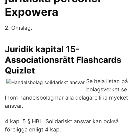
Expowera
2. Omslag.
Juridik kapital 15-
Associationsrätt Flashcards
Quizlet
Se hela listan på
bolagsverket.se
Inom handelsbolag har alla delägare lika mycket
ansvar.
4 kap. 5 § HBL. Solidariskt ansvar kan också
föreligga enligt 4 kap.