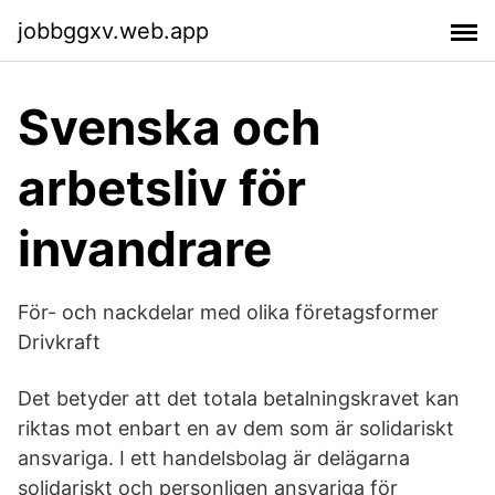
jobbggxv.web.app
Svenska och
arbetsliv för
invandrare
För- och nackdelar med olika företagsformer
Drivkraft
Det betyder att det totala betalningskravet kan
riktas mot enbart en av dem som är solidariskt
ansvariga. I ett handelsbolag är delägarna
solidariskt och personligen ansvariga för