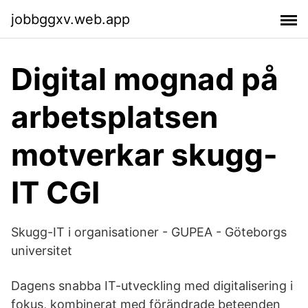
jobbggxv.web.app
Digital mognad på
arbetsplatsen
motverkar skugg-
IT CGI
Skugg-IT i organisationer - GUPEA - Göteborgs
universitet
Dagens snabba IT-utveckling med digitalisering i
fokus, kombinerat med förändrade beteenden