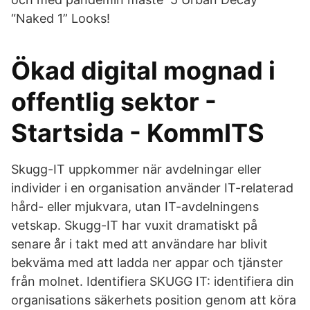
“Naked 1” Looks!
Ökad digital mognad i
offentlig sektor -
Startsida - KommITS
Skugg-IT uppkommer när avdelningar eller
individer i en organisation använder IT-relaterad
hård- eller mjukvara, utan IT-avdelningens
vetskap. Skugg-IT har vuxit dramatiskt på
senare år i takt med att användare har blivit
bekväma med att ladda ner appar och tjänster
från molnet. Identifiera SKUGG IT: identifiera din
organisations säkerhets position genom att köra