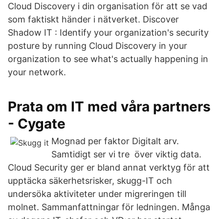
Cloud Discovery i din organisation för att se vad
som faktiskt händer i nätverket. Discover
Shadow IT : Identify your organization's security
posture by running Cloud Discovery in your
organization to see what's actually happening in
your network.
Prata om IT med våra partners
- Cygate
Mognad per faktor Digitalt arv.
Samtidigt ser vi tre över viktig data.
Cloud Security ger er bland annat verktyg för att
upptäcka säkerhetsrisker, skugg-IT och
undersöka aktiviteter under migreringen till
molnet. Sammanfattningar för ledningen. Många